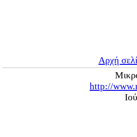
Αρχή σελ
Μικρ
http://www.
Ιο